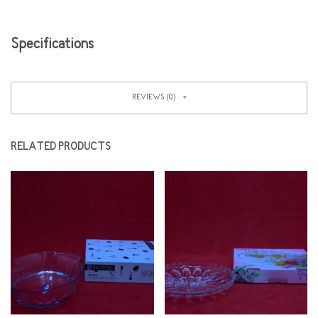
Specifications
REVIEWS (0)
RELATED PRODUCTS