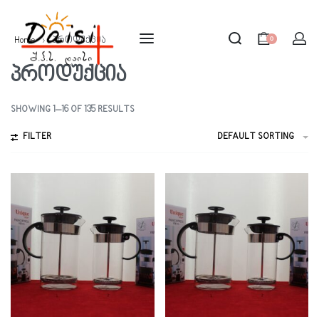
0
Home
›
პროდუქცია
პროდუქცია
SHOWING 1–16 OF 135 RESULTS
FILTER
DEFAULT SORTING