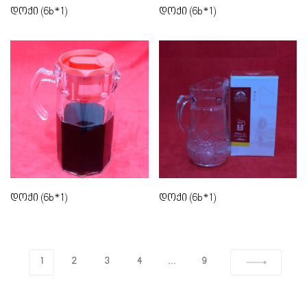
დოქი (6b*1)
დოქი (6b*1)
დოქი (6b*1)
დოქი (6b*1)
1
2
3
4
…
9