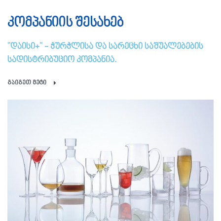
კომპანიის შესახებ
"დაისი+" - ჭურჭლისა და სარეცხი საშუალებების
სადისტრიბუციო კომპანია.
გაიგეთ მეტი