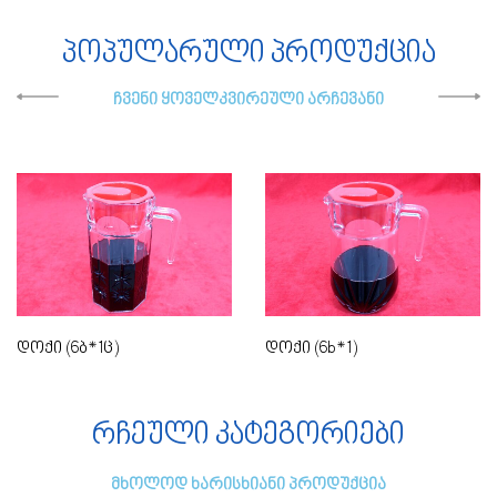
პოპულარული პროდუქცია
ჩვენი ყოველკვირეული არჩევანი
დოქი (6ბ*1ც)
დოქი (6b*1)
რჩეული კატეგორიები
მხოლოდ ხარისხიანი პროდუქცია