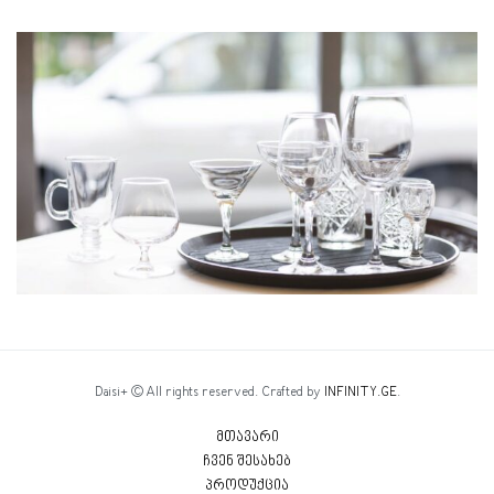
Daisi+ © All rights reserved. Crafted by
INFINITY.GE
.
მთავარი
ჩვენ შესახებ
პროდუქცია