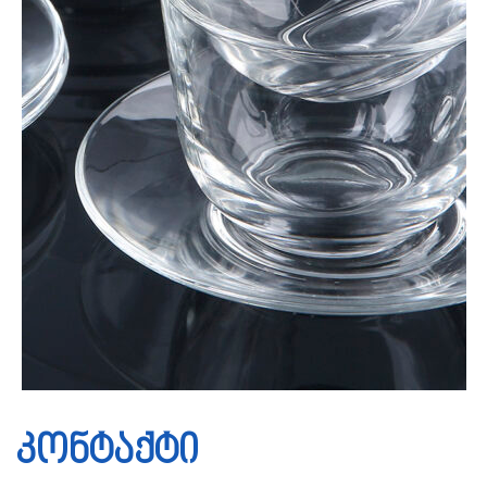
კონტაქტი