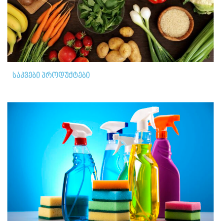
საკვები პროდუქტები