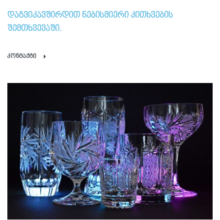
დაგვიკავშირდით ნებისმიერი კითხვების
შემთხვევაში.
კონტაქტი