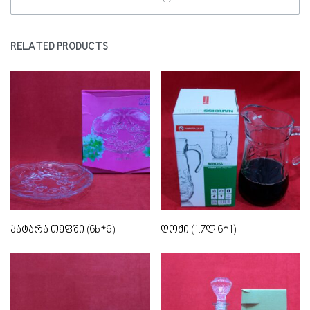
RELATED PRODUCTS
პატარა თეფში (6b*6)
დოქი (1.7ლ 6*1)