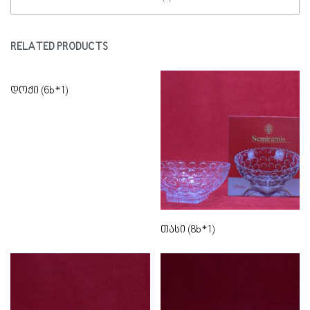
RELATED PRODUCTS
დოქი (6b*1)
თასი (8b*1)