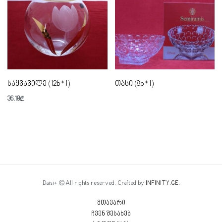
საყვავილე (12b*1)
თასი (8b*1)
36.18
₾
Daisi+ © All rights reserved. Crafted by
INFINITY.GE
.
მთავარი
ჩვენ შესახებ