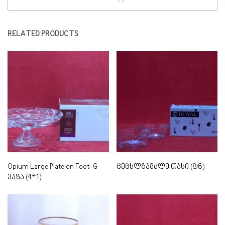
RELATED PRODUCTS
Opium Large Plate on Foot-G
ცეცხლგამძლე თასი (8/6)
ვაზა (4*1)